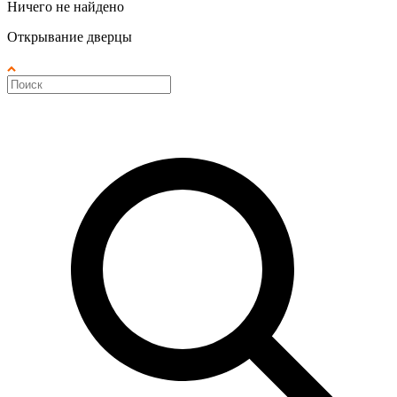
Ничего не найдено
Открывание дверцы