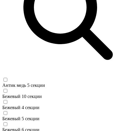
Антик медь 5 секции
Бежевый 10 секции
Бежевый 4 секции
Бежевый 5 секции
Бежевый 6 секции