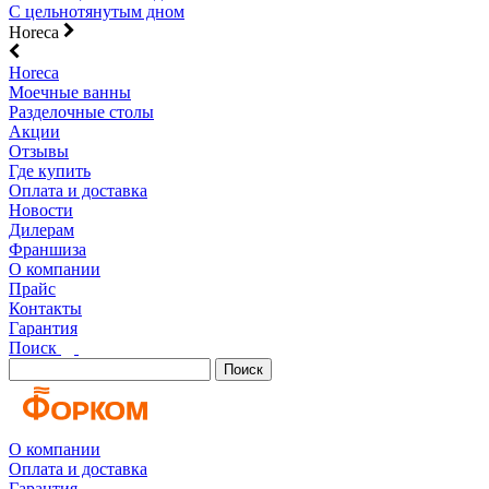
С цельнотянутым дном
Horeca
Horeca
Моечные ванны
Разделочные столы
Акции
Отзывы
Где купить
Оплата и доставка
Новости
Дилерам
Франшиза
О компании
Прайс
Контакты
Гарантия
Поиск
Поиск
О компании
Оплата и доставка
Гарантия