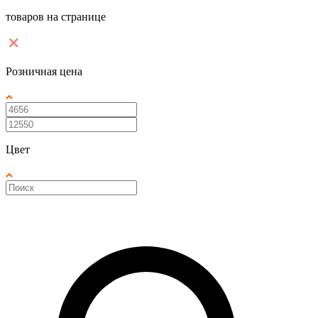
товаров на странице
Розничная цена
Цвет