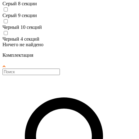
Серый 8 секции
Серый 9 секции
Черный 10 секций
Черный 4 секций
Ничего не найдено
Комплектация