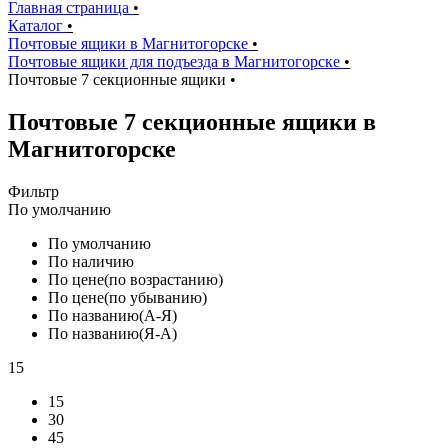
Главная страница
•
Каталог
•
Почтовые ящики в Магнитогорске
•
Почтовые ящики для подъезда в Магнитогорске
•
Почтовые 7 секционные ящики
•
Почтовые 7 секционные ящики в
Магнитогорске
Фильтр
По умолчанию
По умолчанию
По наличию
По цене(по возрастанию)
По цене(по убыванию)
По названию(А-Я)
По названию(Я-А)
15
15
30
45