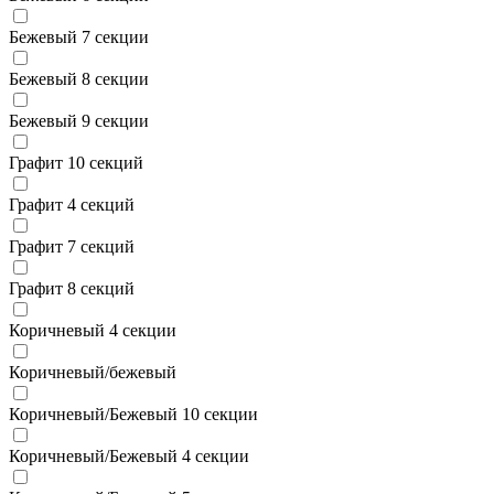
Бежевый 7 секции
Бежевый 8 секции
Бежевый 9 секции
Графит 10 секций
Графит 4 секций
Графит 7 секций
Графит 8 секций
Коричневый 4 секции
Коричневый/бежевый
Коричневый/Бежевый 10 секции
Коричневый/Бежевый 4 секции