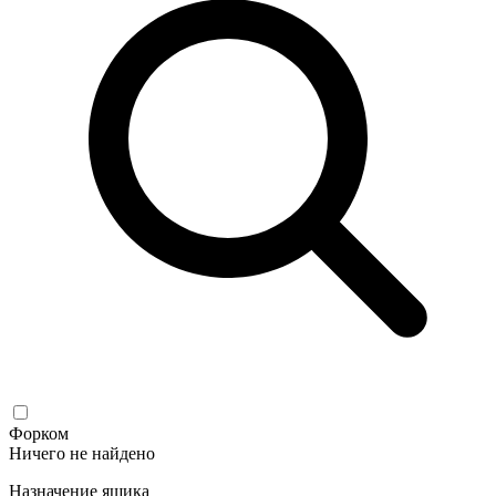
Форком
Ничего не найдено
Назначение ящика