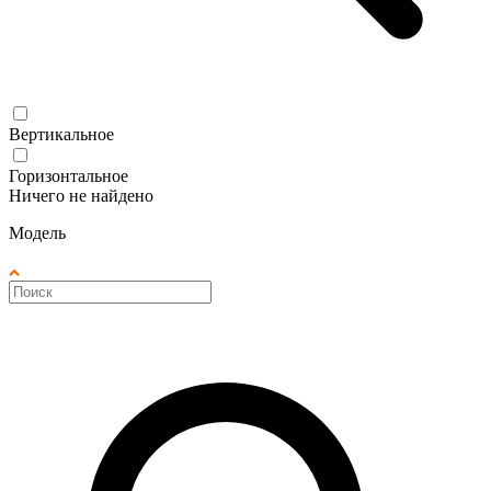
Вертикальное
Горизонтальное
Ничего не найдено
Модель