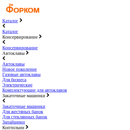
Каталог
Каталог
Консервирование
Консервирование
Автоклавы
Автоклавы
Новое поколение
Газовые автоклавы
Для бизнеса
Электрические
Комплектующие для автоклавов
Закаточные машинки
Закаточные машинки
Для жестяных банок
Для стеклянных банок
Запайщики
Коптильни