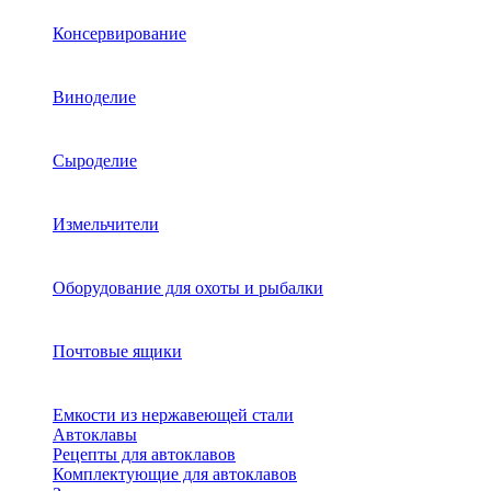
Консервирование
Виноделие
Сыроделие
Измельчители
Оборудование для охоты и рыбалки
Почтовые ящики
Емкости из нержавеющей стали
Автоклавы
Рецепты для автоклавов
Комплектующие для автоклавов