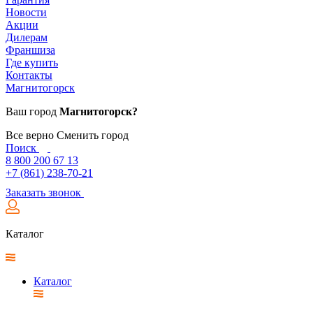
Новости
Акции
Дилерам
Франшиза
Где купить
Контакты
Магнитогорск
Ваш город
Магнитогорск?
Все верно
Сменить город
Поиск
8 800 200 67 13
+7 (861) 238-70-21
Заказать звонок
Каталог
Каталог