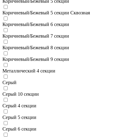
Коричневый/Бежевый 5 секции
Коричневый/Бежевый 5 секции Сквозная
Коричневый/Бежевый 6 секции
Коричневый/Бежевый 7 секции
Коричневый/Бежевый 8 секции
Коричневый/Бежевый 9 секции
Металлический 4 секции
Серый
Серый 10 секции
Серый 4 секции
Серый 5 секции
Серый 6 секции