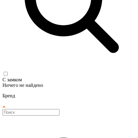
С замком
Ничего не найдено
Бренд