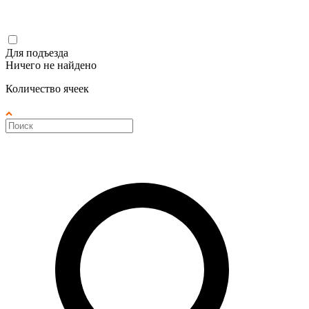
Для подъезда
Ничего не найдено
Количество ячеек