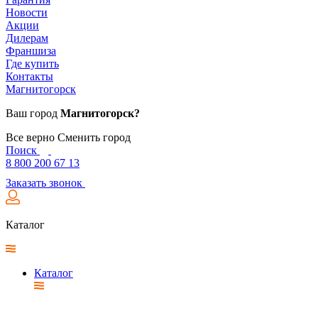
Новости
Акции
Дилерам
Франшиза
Где купить
Контакты
Магнитогорск
Ваш город
Магнитогорск?
Все верно
Сменить город
Поиск
8 800 200 67 13
Заказать звонок
Каталог
Каталог