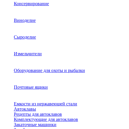
Консервирование
Виноделие
Сыроделие
Измельчители
Оборудование для охоты и рыбалки
Почтовые ящики
Емкости из нержавеющей стали
Автоклавы
Рецепты для автоклавов
Комплектующие для автоклавов
Закаточные машинки