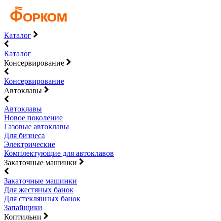
Каталог
Каталог
Консервирование
Консервирование
Автоклавы
Автоклавы
Новое поколение
Газовые автоклавы
Для бизнеса
Электрические
Комплектующие для автоклавов
Закаточные машинки
Закаточные машинки
Для жестяных банок
Для стеклянных банок
Запайщики
Коптильни