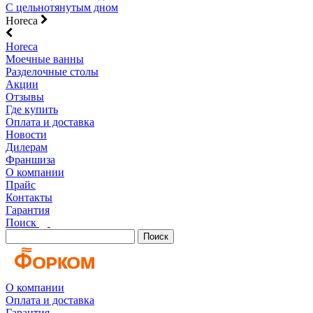
С цельнотянутым дном
Horeca
Horeca
Моечные ванны
Разделочные столы
Акции
Отзывы
Где купить
Оплата и доставка
Новости
Дилерам
Франшиза
О компании
Прайс
Контакты
Гарантия
Поиск
Поиск
О компании
Оплата и доставка
Гарантия