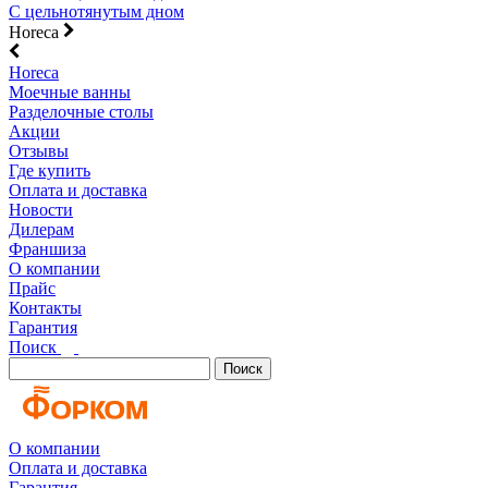
С цельнотянутым дном
Horeca
Horeca
Моечные ванны
Разделочные столы
Акции
Отзывы
Где купить
Оплата и доставка
Новости
Дилерам
Франшиза
О компании
Прайс
Контакты
Гарантия
Поиск
Поиск
О компании
Оплата и доставка
Гарантия