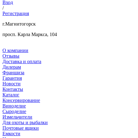
Вход
/
Регистрация
г.Магнитогорск
просп. Карла Маркса, 104
О компании
Отзывы
Доставка и оплата
Дилерам
Франшиза
Гарантия
Новости
Контакты
Каталог
Консервирование
Виноделие
Сыроделие
Измельчители
Для охоты и рыбалки
Почтовые ящики
Емкости