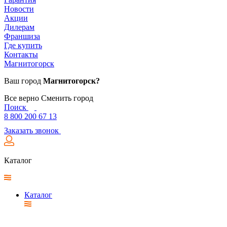
Новости
Акции
Дилерам
Франшиза
Где купить
Контакты
Магнитогорск
Ваш город
Магнитогорск?
Все верно
Сменить город
Поиск
8 800 200 67 13
Заказать звонок
Каталог
Каталог