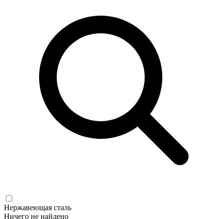
Нержавеющая сталь
Ничего не найдено