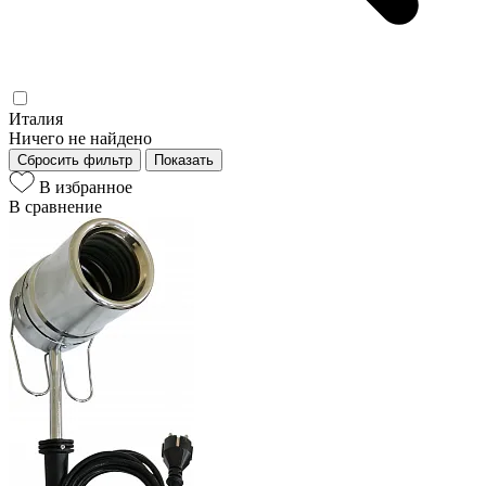
Италия
Ничего не найдено
Сбросить фильтр
Показать
В избранное
В сравнение