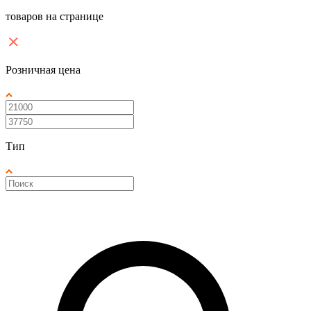
товаров на странице
Розничная цена
Тип