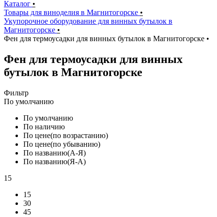
Каталог
•
Товары для виноделия в Магнитогорске
•
Укупорочное оборудование для винных бутылок в
Магнитогорске
•
Фен для термоусадки для винных бутылок в Магнитогорске
•
Фен для термоусадки для винных
бутылок в Магнитогорске
Фильтр
По умолчанию
По умолчанию
По наличию
По цене(по возрастанию)
По цене(по убыванию)
По названию(А-Я)
По названию(Я-А)
15
15
30
45