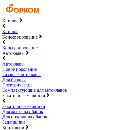
Каталог
Каталог
Консервирование
Консервирование
Автоклавы
Автоклавы
Новое поколение
Газовые автоклавы
Для бизнеса
Электрические
Комплектующие для автоклавов
Закаточные машинки
Закаточные машинки
Для жестяных банок
Для стеклянных банок
Запайщики
Коптильни