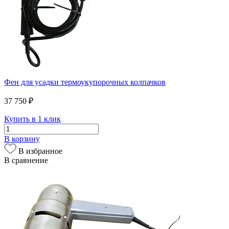
Фен для усадки термоукупорочных колпачков
37 750 ₽
Купить в 1 клик
В корзину
В избранное
В сравнение