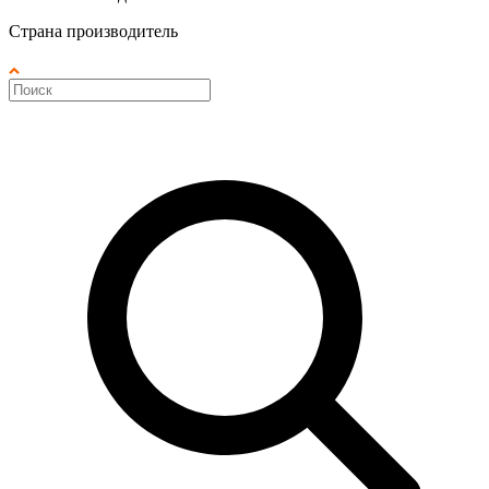
Страна производитель