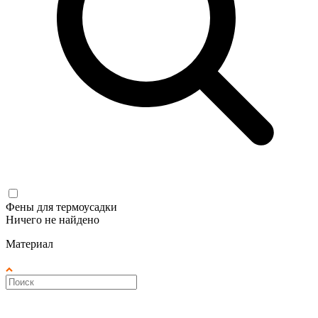
Фены для термоусадки
Ничего не найдено
Материал