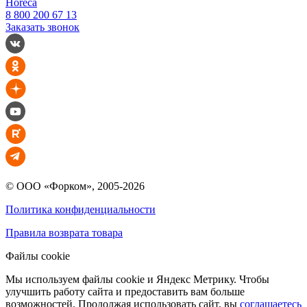
Horeca
8 800 200 67 13
Заказать звонок
© ООО «Форком», 2005-2026
Политика конфиденциальности
Правила возврата товара
Файлы cookie
Мы используем файлы cookie и Яндекс Метрику. Чтобы
улучшить работу сайта и предоставить вам больше
возможностей. Продолжая использовать сайт, вы
соглашаетесь