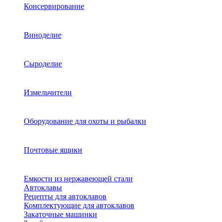
Консервирование
Виноделие
Сыроделие
Измельчители
Оборудование для охоты и рыбалки
Почтовые ящики
Емкости из нержавеющей стали
Автоклавы
Рецепты для автоклавов
Комплектующие для автоклавов
Закаточные машинки