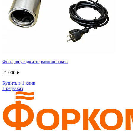
Фен для усадки термоколпачков
21 000 ₽
Купить в 1 клик
Предзаказ