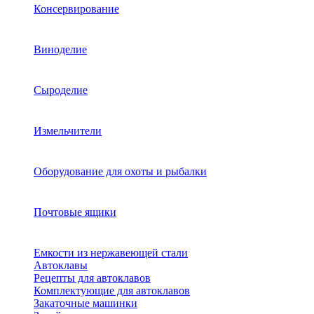
Консервирование
Виноделие
Сыроделие
Измельчители
Оборудование для охоты и рыбалки
Почтовые ящики
Емкости из нержавеющей стали
Автоклавы
Рецепты для автоклавов
Комплектующие для автоклавов
Закаточные машинки