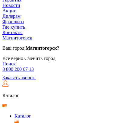
Новости
Акции
Дилерам
Франшиза
Где купить
Контакты
Магнитогорск
Ваш город
Магнитогорск?
Все верно
Сменить город
Поиск
8 800 200 67 13
Заказать звонок
Каталог
Каталог