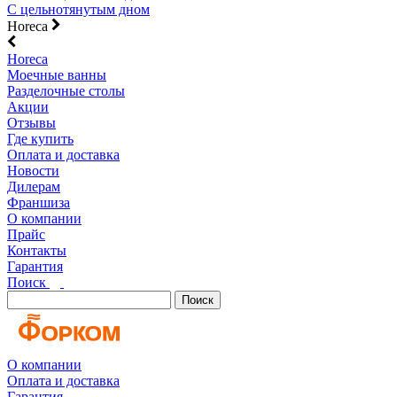
С цельнотянутым дном
Horeca
Horeca
Моечные ванны
Разделочные столы
Акции
Отзывы
Где купить
Оплата и доставка
Новости
Дилерам
Франшиза
О компании
Прайс
Контакты
Гарантия
Поиск
Поиск
О компании
Оплата и доставка
Гарантия