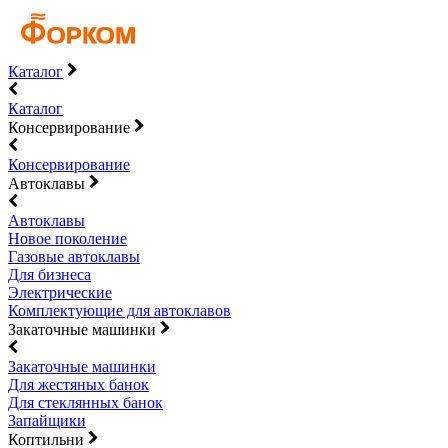
Каталог
Каталог
Консервирование
Консервирование
Автоклавы
Автоклавы
Новое поколение
Газовые автоклавы
Для бизнеса
Электрические
Комплектующие для автоклавов
Закаточные машинки
Закаточные машинки
Для жестяных банок
Для стеклянных банок
Запайщики
Коптильни