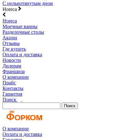
С цельнотянутым дном
Horeca
Horeca
Моечные ванны
Разделочные столы
Акции
Отзывы
Где купить
Оплата и доставка
Новости
Дилерам
Франшиза
О компании
Прайс
Контакты
Гарантия
Поиск
Поиск
О компании
Оплата и доставка
Гарантия