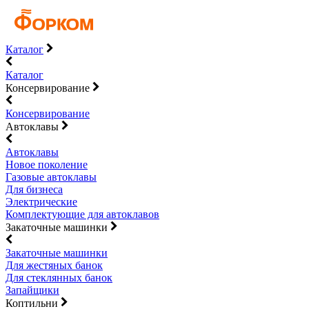
Каталог
Каталог
Консервирование
Консервирование
Автоклавы
Автоклавы
Новое поколение
Газовые автоклавы
Для бизнеса
Электрические
Комплектующие для автоклавов
Закаточные машинки
Закаточные машинки
Для жестяных банок
Для стеклянных банок
Запайщики
Коптильни