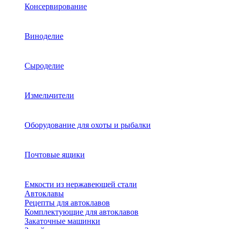
Консервирование
Виноделие
Сыроделие
Измельчители
Оборудование для охоты и рыбалки
Почтовые ящики
Емкости из нержавеющей стали
Автоклавы
Рецепты для автоклавов
Комплектующие для автоклавов
Закаточные машинки