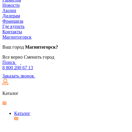
Новости
Акции
Дилерам
Франшиза
Где купить
Контакты
Магнитогорск
Ваш город
Магнитогорск?
Все верно
Сменить город
Поиск
8 800 200 67 13
Заказать звонок
Каталог
Каталог